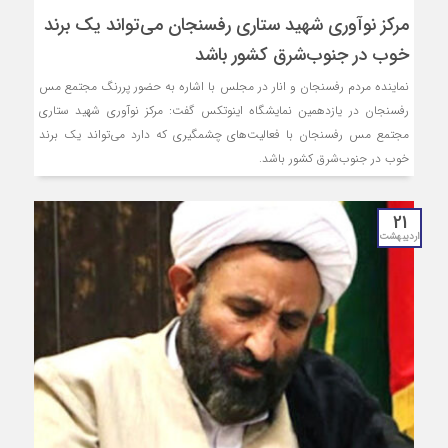
مرکز نوآوری شهید ستاری رفسنجان می‌تواند یک برند
خوب در جنوب‌شرق کشور باشد
نماینده مردم رفسنجان و انار در مجلس با اشاره به حضور پررنگ مجتمع مس
رفسنجان در یازدهمین نمایشگاه اینوتکس گفت: مرکز نوآوری شهید ستاری
مجتمع مس رفسنجان با فعالیت‌های چشمگیری که دارد می‌تواند یک برند
خوب در جنوب‌شرق کشور باشد.
21
اردیبهشت