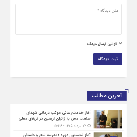
قوانین ارسال دیدگاه
ثبت دیدگاه
آخرین مطالب
آغاز خدمت‌رسانی موکب درمانی شهدای
صنعت مس به زائران اربعین در کربلای معلی
07 مرداد 1405 - 15:36
آغاز نخستین دوره «مدرسه شعر و داستان