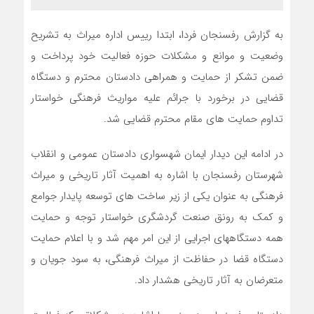
به گزارش رفسنجان فردا، ابتدا رییس اداره میراث به تشریح
وضعیت و موانع و مشکلات حوزه فعالیت خود پرداخت و
ضمن تشکر از حمایت و همراهی دادستان محترم و دستگاه
قضایی در برخورد با جرائم علیه مواریث فرهنگی خواستار
تداوم حمایت های مقام محترم قضایی شد.
در ادامه این دیدار ایمان شهسواری دادستان عمومی و انقلاب
شهرستان رفسنجان با اشاره به اهمیت آثار تاریخی و میراث
فرهنگی به عنوان یکی از زیر ساخت های توسعه پایدار جوامع
و کمک به رونق صنعت گردشگری خواستار توجه و حمایت
همه دستگاههای اجرایی از این امر مهم شد و با اعلام حمایت
دستگاه قضا در حفاظت از میراث فرهنگی، به سود جویان و
متعرضان به آثار تاریخی هشدار داد.