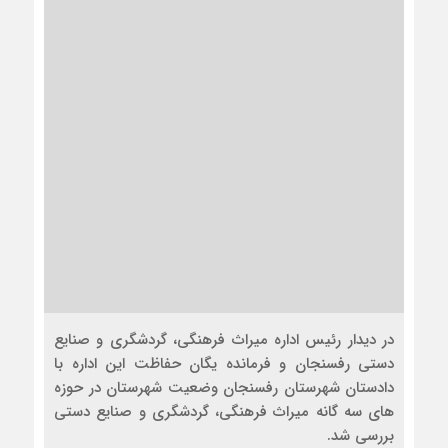
در دیدار رئیس اداره میراث فرهنگی، گردشگری و صنایع
دستی رفسنجان و فرمانده یگان حفاظت این اداره با
دادستان شهرستان رفسنجان وضعیت شهرستان در حوزه
های سه گانه میراث فرهنگی، گردشگری و صنایع دستی
بررسی شد.