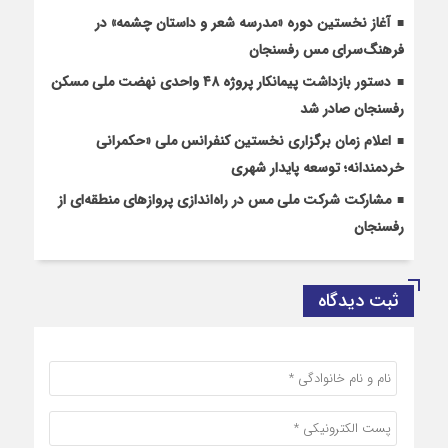
آغاز نخستین دوره «مدرسه شعر و داستان چشمه» در
فرهنگ‌سرای مس رفسنجان
دستور بازداشت پیمانکار پروژه ۴۸ واحدی نهضت ملی مسکن
رفسنجان صادر شد
اعلام زمان برگزاری نخستین کنفرانس ملی «حکمرانی
خردمندانه؛ توسعه پایدار شهری
مشارکت شرکت ملی مس در راه‌اندازی پروازهای منطقه‌ای از
رفسنجان
ثبت دیدگاه