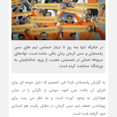
در حالیکه تنها سه روز تا دیدار حساس تیم های مس
رفسنجان و مس کرمان زمان باقی مانده است، نهادهای
مربوطه استان در تصمیمی عجیب از ورود تماشاچیان به
ورزشگاه ممانعت کرده است.
به گزارش رفسنجان فردا؛ این تصمیم که دلیل موجه ای برای
اجرای آن یافت نمی شود، موجی از نگرانی را در میان
هواداران به وجود آورده است و به نظر می رسد برای
پوشاندن ضعف تیم مس کرمان در مقابل رقیب هم استانی
خود گرفته شده است.