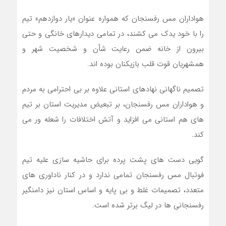
هواداران مس رفسنجان که همواره عنوان «یار دوازدهم» تیم
را با خود یدک می کشند، در تمامی دیدارهای خانگی و حتی
بیرون از خانه ضمن رعایت شأن و شخصیت شهر و
همشهریان قوت قلب بازیکنان بوده اند.
تصمیم ناگهانی نهادهای استانی علاوه بر بی احترامی به مردم
و هواداران مس رفسنجان، بر تبعیض مدیریت استان بر تیم
های هم استانی می افزاید و آتش اختلافات را شعله ور می
کند.
گویی دست های پشت پرده برای حاشیه سازی علیه تیم
فوتبال مس رفسنجان تمامی ندارد و در کنار ناداوری های
متعدد، تصمیمات غلط و بی پایه و اساس استان نیز دامنگیر
رفسنجانی ها در لیگ برتر شده است.