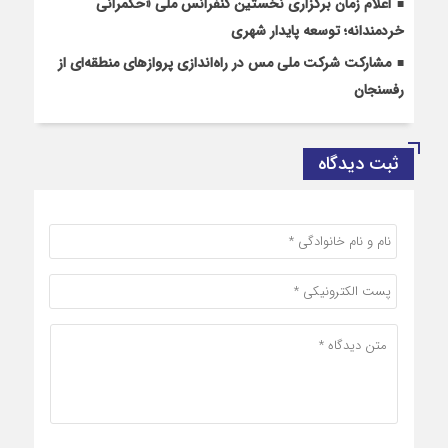
اعلام زمان برگزاری نخستین کنفرانس ملی «حکمرانی
خردمندانه؛ توسعه پایدار شهری
مشارکت شرکت ملی مس در راه‌اندازی پروازهای منطقه‌ای از
رفسنجان
ثبت دیدگاه