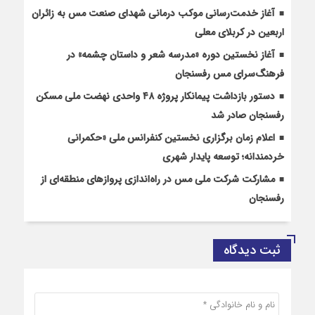
آغاز خدمت‌رسانی موکب درمانی شهدای صنعت مس به زائران
اربعین در کربلای معلی
آغاز نخستین دوره «مدرسه شعر و داستان چشمه» در
فرهنگ‌سرای مس رفسنجان
دستور بازداشت پیمانکار پروژه ۴۸ واحدی نهضت ملی مسکن
رفسنجان صادر شد
اعلام زمان برگزاری نخستین کنفرانس ملی «حکمرانی
خردمندانه؛ توسعه پایدار شهری
مشارکت شرکت ملی مس در راه‌اندازی پروازهای منطقه‌ای از
رفسنجان
ثبت دیدگاه