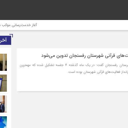
آغاز خدمت‌رسانی موکب درمانی 
آخر
یت‌های قرآنی شهرستان رفسنجان تدوین می‌شود
دبیر شورای عالی قرآن شهرستان رفسنجان گفت: در یک ماه گذشته ۴ جلسه تشکیل شده که مهمترین
انداز فعالیت‌های قرآنی شهرستان بوده است.