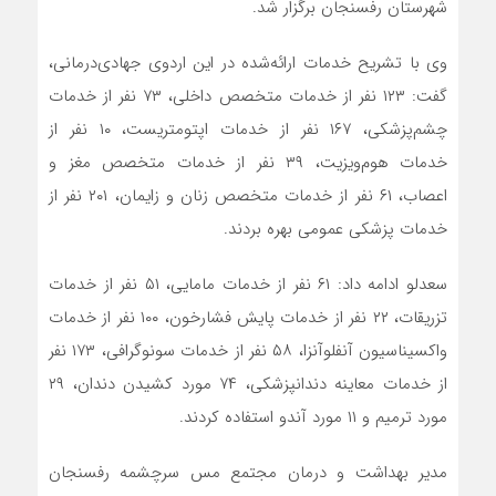
شهرستان رفسنجان برگزار شد.
وی با تشریح خدمات ارائه‌شده در این اردوی جهادی‌درمانی،
گفت: ۱۲۳ نفر از خدمات متخصص داخلی، ۷۳ نفر از خدمات
چشم‌پزشکی، ۱۶۷ نفر از خدمات اپتومتریست، ۱۰ نفر از
خدمات هوم‌ویزیت، ۳۹ نفر از خدمات متخصص مغز‌ و
‌اعصاب، ۶۱ نفر از خدمات متخصص زنان و زایمان، ۲۰۱ نفر از
خدمات پزشکی عمومی بهره بردند.
سعدلو ادامه داد: ۶۱ نفر از خدمات مامایی، ۵۱ نفر از خدمات
تزریقات، ۲۲ نفر از خدمات پایش فشارخون، ۱۰۰ نفر از خدمات
واکسیناسیون آنفلوآنزا، ۵۸ نفر از خدمات سونوگرافی، ۱۷۳ نفر
از خدمات معاینه دندانپزشکی، ۷۴ مورد کشیدن دندان، ۲۹
مورد ترمیم و ۱۱ مورد آندو استفاده کردند.
مدیر بهداشت و درمان مجتمع مس سرچشمه رفسنجان