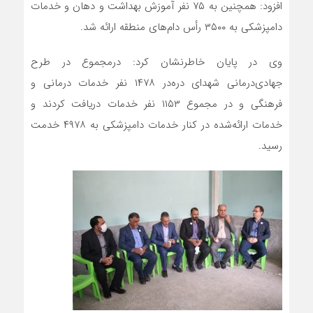
افزود: همچنین به ۷۵ نفر آموزش بهداشت و دهان و خدمات
دامپزشکی به ۳۵۰۰ رأس دام‌های منطقه ارائه شد.
وی در پایان خاطرنشان کرد: درمجموع در طرح
جهادی‌درمانی شهدای دره‌در ۱۴۷۸ نفر خدمات درمانی و
فرهنگی و در مجموع ۱۱۵۳ نفر خدمات دریافت کردند و
خدمات ارائه‌شده در کنار خدمات دامپزشکی به ۴۹۷۸ خدمت
رسید.