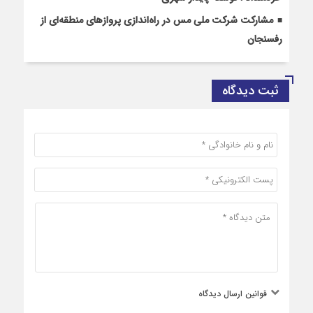
مشارکت شرکت ملی مس در راه‌اندازی پروازهای منطقه‌ای از
رفسنجان
ثبت دیدگاه
قوانین ارسال دیدگاه