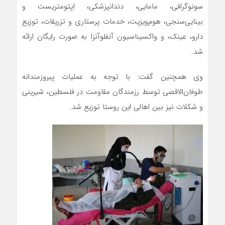
سونوگرافی، مامایی، دندانپزشکی، اپتومتریست و
بینایی‌سنجی، هوم‌ویزیت، خدمات پرستاری و تزریقات، توزیع
دارو، عینک، و واکسیناسیون آنفلوآنزا به صورت رایگان ارائه
شد.
وی همچنین گفت: با توجه به عملیات پیروزمندانه
طوفان‌الاقصی توسط رزمندگان مقاومت در فلسطین، شیرینی
و شکلات نیز بین اهالی این روستا توزیع شد.