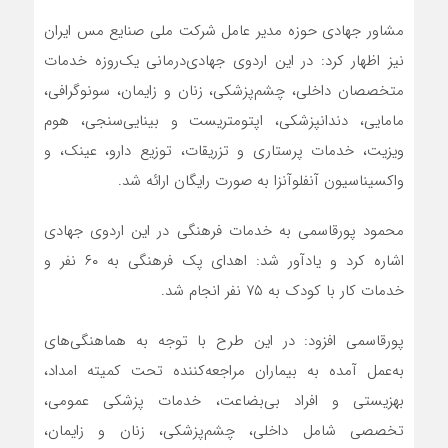
مشاور جهادی حوزه مدیر عامل شرکت ملی صنایع مس ایران
نیز اظهار کرد: در این اردوی جهادی‌درمانی یک‌روزه خدمات
متخصصان داخلی، چشم‌پزشکی، زنان و زایمان، سونوگرافی،
مامایی، دندانپزشکی، اپتومتریست و بینایی‌سنجی، هوم
ویزیت، خدمات پرستاری و تزریقات، توزیع دارو، عینک، و
واکسیناسیون آنفلوآنزا به صورت رایگان ارائه شد.
محمود پورقاسمی به خدمات فرهنگی در این اردوی جهادی
اشاره کرد و یادآور شد: اهدای پک فرهنگی به ۶۰ نفر و
خدمات کار با کودک به ۷۵ نفر انجام شد.
پورقاسمی افزود: در این طرح با توجه به هماهنگی‌های
به‌عمل آمده به بیماران مراجعه‌کننده تحت کمیته امداد،
بهزیستی و افراد بی‌بضاعت، خدمات پزشکی عمومی،
تخصصی شامل داخلی، چشم‌پزشکی، زنان و زایمان،