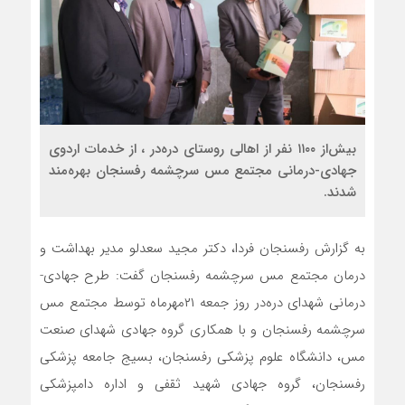
بیش‌از ۱۱۰۰ نفر از اهالی روستای دره‌در ، از خدمات اردوی
جهادی‌-درمانی مجتمع مس سرچشمه رفسنجان بهره‌مند
شدند.
به گزارش رفسنجان فردا، دکتر مجید سعدلو مدیر بهداشت و
درمان مجتمع مس سرچشمه رفسنجان گفت: طرح جهادی‌-
درمانی شهدای دره‌در روز جمعه ۲۱مهرماه توسط مجتمع مس
سرچشمه رفسنجان و با همکاری گروه جهادی شهدای صنعت
مس، دانشگاه علوم پزشکی رفسنجان، بسیج جامعه پزشکی
رفسنجان، گروه جهادی شهید ثقفی و اداره دامپزشکی