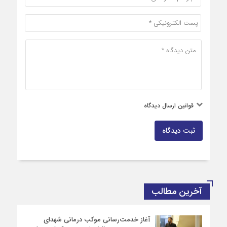
قوانین ارسال دیدگاه
ثبت دیدگاه
آخرین مطالب
آغاز خدمت‌رسانی موکب درمانی شهدای