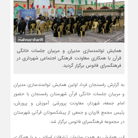
همایش توانمدسازی مدیران و مربیان جلسات خانگی
قرآن با همکاری معاونت فرهنگی اجتماعی شهرداری در
فرهنگسرای فانوس برگزار گردید.
به گزارش رفسنجان فردا، اولین همایش توانمندسازی مدیران
و مربیان جلسات خانگی قرآن شهرستان رفسنجان با حضور
امام جمعه، شهردار، معاونت پرورشی آموزش و پرورش،
رئیس مجمع قاریان و جمعی از پیشکسوتان قرآنی شهرستان
در مجموعه فرهنگسرای فانوس برگزار شد.
این همایش به همت سازمان تبلیغات اسلامی و با همکاری