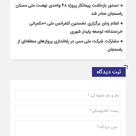
دستور بازداشت پیمانکار پروژه ۴۸ واحدی نهضت ملی مسکن
رفسنجان صادر شد
اعلام زمان برگزاری نخستین کنفرانس ملی «حکمرانی
خردمندانه؛ توسعه پایدار شهری
مشارکت شرکت ملی مس در راه‌اندازی پروازهای منطقه‌ای از
رفسنجان
ثبت دیدگاه