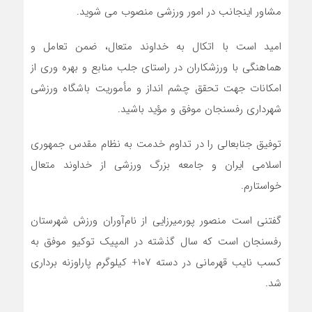
مشاور اینجانب در امور ورزشی منصوب می شوید.
امید است با اتکال به خداوند متعال، ضمن تعامل و
هماهنگی با ورزشکاران در راستای جلب منابع و بهره وری از
امکانات جهت تحقق چشم انداز و مأموریت باشگاه ورزشی
شهرداری رفسنجان موفق و مؤید باشید.
توفیق جنابعالی را در تداوم خدمت به نظام مقدس جمهوری
اسلامی ایران و جامعه بزرگ ورزشی از خداوند متعال
خواستارم.
گفتنی است منصور پورمیرزایی از نام‌آوران ورزش شهرستان
رفسنجان است که سال گذشته در المپیک توکیو موفق به
کسب نایب قهرمانی در دسته ۱۰۷+ کیلوگرم پاراوزنه برداری
شد.