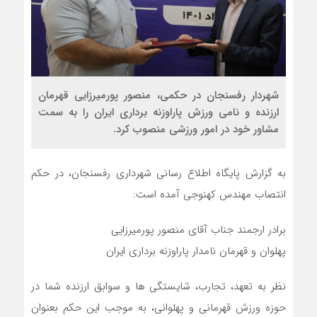
شهردار رفسنجان در حکمی، منصور پورمیرزایی قهرمان
ارزنده و نامی ورزش پاراوزنه برداری ایران را به سمت
مشاور خود در امور ورزشی منصوب کرد.
به گزارش پایگاه اطلاع رسانی شهرداری رفسنجان، در حکم
انتصاب مهندس کهنوجی آمده است:
برادر ارجمند جناب آقای منصور پورمیرزایی
پهلوان و قهرمان نامدار پاراوزنه برداری ایران
نظر به تعهد، تجارب، شایستگی ها و سوابق ارزنده شما در
حوزه ورزش قهرمانی و پهلوانی، به موجب این حکم بعنوان