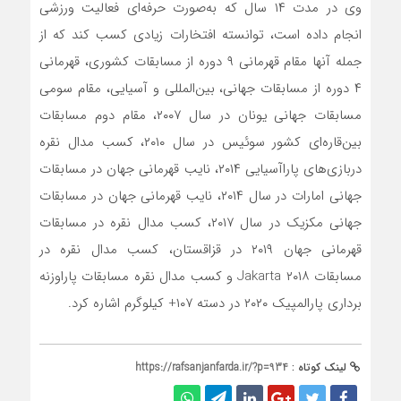
وی در مدت ۱۴ سال که به‌صورت حرفه‌ای فعالیت ورزشی
انجام داده است، توانسته افتخارات زیادی کسب کند که از
جمله آنها مقام قهرمانی ۹ دوره از مسابقات کشوری، قهرمانی
۴ دوره از مسابقات جهانی، بین‌المللی و آسیایی، مقام سومی
مسابقات جهانی یونان در سال ۲۰۰۷، مقام دوم مسابقات
بین‌قاره‌ای کشور سوئیس در سال ۲۰۱۰، کسب مدال نقره
دربازی‌های پاراآسیایی ۲۰۱۴، نایب قهرمانی جهان در مسابقات
جهانی امارات در سال ۲۰۱۴، نایب قهرمانی جهان در مسابقات
جهانی مکزیک در سال ۲۰۱۷، کسب مدال نقره در مسابقات
قهرمانی جهان ۲۰۱۹ در قزاقستان، کسب مدال نقره در
مسابقات ۲۰۱۸ Jakarta و کسب مدال نقره مسابقات پاراوزنه
برداری پارالمپیک ۲۰۲۰ در دسته ۱۰۷+ کیلوگرم اشاره کرد.
لینک کوتاه :
https://rafsanjanfarda.ir/?p=934