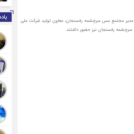
یاد
ن، مدیر مجتمع مس سرچشمه رفسنجان، معاون تولید شرکت ملی
 سرچشمه رفسنجان نیز حضور داشتند.