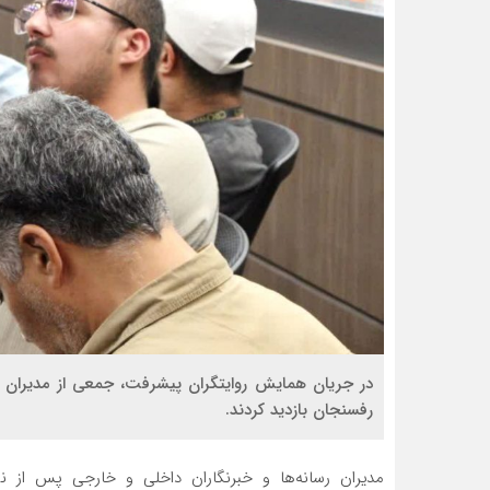
در جریان همایش روایتگران پیشرفت، جمعی از مدیران 
رفسنجان بازدید کردند.
مدیران رسانه‌ها و خبرنگاران داخلی و خارجی پس از