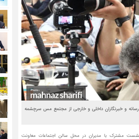
رسانه و خبرنگاران داخلی و خارجی از مجتمع مس سرچشمه
 نشست مشترک با مدیران در محل سالن اجتماعات معاونت