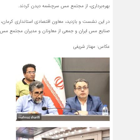
بهره‌برداری، از مجتمع مس سرچشمه دیدن کردند.
در این نشست و بازدید، معاون اقتصادی استانداری کرما
صنایع مس ایران و جمعی از معاونان و مدیران مجتمع مس
عکاس: مهناز شریفی