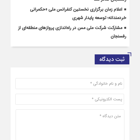
اعلام زمان برگزاری نخستین کنفرانس ملی «حکمرانی
خردمندانه؛ توسعه پایدار شهری
مشارکت شرکت ملی مس در راه‌اندازی پروازهای منطقه‌ای از
رفسنجان
ثبت دیدگاه