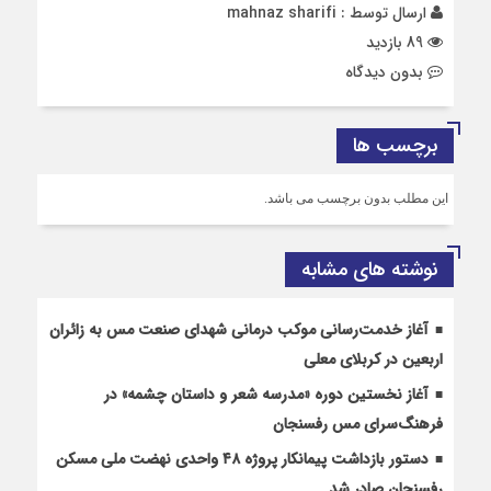
ارسال توسط :
mahnaz sharifi
89 بازدید
بدون دیدگاه
برچسب ها
این مطلب بدون برچسب می باشد.
نوشته های مشابه
آغاز خدمت‌رسانی موکب درمانی شهدای صنعت مس به زائران
اربعین در کربلای معلی
آغاز نخستین دوره «مدرسه شعر و داستان چشمه» در
فرهنگ‌سرای مس رفسنجان
دستور بازداشت پیمانکار پروژه ۴۸ واحدی نهضت ملی مسکن
رفسنجان صادر شد