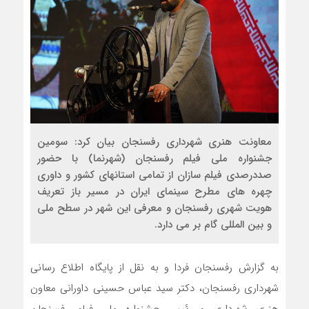
معاونت هنری شهرداری رفسنجان بیان کرد: سومین
جشنواره ملی فیلم رفسنجان (شهرنما) با حضور
صددرصدی فیلم سازان از تمامی استانهای کشور و داوری
چهره های مطرح سینمای ایران در مسیر باز تعریف
هویت شهری رفسنجان و معرفی این شهر در سطح ملی
و بین المللی گام بر می دارد.
به گزارش رفسنجان فردا و به نقل از پایگاه اطلاع رسانی
شهرداری رفسنجان، دکتر سید عباس حسینی داورانی معاون