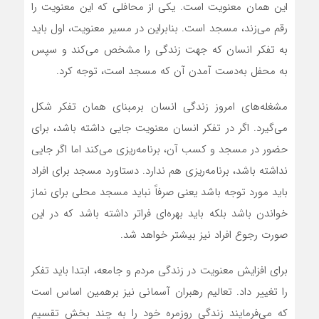
این همان معنویت است. یکی از محافلی که این معنویت را
رقم می‌زند، مسجد است. بنابراین در مسیر معنویت، اول باید
به تفکر انسان که جهت زندگی را مشخص می‌کند و سپس
به محفل به‌دست آمدن آن که مسجد است، توجه کرد.
مشغله‌های امروز زندگی انسان برمبنای همان تفکر شکل
می‌گیرد. اگر در تفکر انسان معنویت جایی داشته باشد، برای
حضور در مسجد و کسب آن، برنامه‌ریزی می‌کند اما اگر جایی
نداشته باشد، برنامه‌ریزی هم ندارد. دستاورد مسجد برای افراد
باید مورد توجه باشد یعنی صرفاً نباید مسجد محلی برای نماز
خواندن باشد بلکه باید بهره‌ای فراتر داشته باشد که در این
صورت رجوع افراد نیز بیشتر خواهد شد.
برای افزایش معنویت در زندگی مردم و جامعه، ابتدا باید تفکر
را تغییر داد. تعالیم رهبران آسمانی نیز برهمین اساس است
که می‌فرمایند زندگی روزمره خود را به چند بخش تقسیم