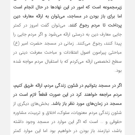
زیرمجموعه است که امور در این نهادها در حال انجام است
اما برای باز بودن در مساجد، می‌توان به ارائه معارف دین
پرداخت تا مردم رجوع کنند.
می‌توان گفت امروز در کمتر
جایی معارف دین به درستی ارائه می‌شود و اگر مردم جایی را
پیدا کنند، رجوع می‌کنند. زمانی در مسجد حضرت امیر (ع)
مباحثی پیرامون اصول اعتقادات و مباحث معرفت دینی در
سطح تخصصی ارائه می‌کردم که با استقبال مردم مواجه شده
بود.
اگر در مسجد بتوانیم در شئون زندگی مردم، ارائه طریق کنیم،
مردم مراجعه خواهند کرد در این صورت قطعاً لازم است در
مسجد در زمان‌های مورد نظر باز باشد.
بخش‌های دیگری از
شئون زندگی مردم معنویات، سلوک، اخلاق و تربیت، مشاوره
حقوقی و … است که اگر این موارد در مسجد وجود داشته
باشد، نیازمند باز بودن در خواهیم بود اما این موارد کمتر