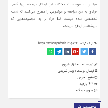
افراد را به موسسات مختلف نیز ارجاع می‌دهم زیرا گاهی
افرادی به من مراجعه و موضوعی را مطرح می‌کنند که زمینه
تخصصی بنده نیست لذا افراد را به مجموعه‌هایی که
می‌شناسم ارجاع می‌دهم.
لینک کوتاه :
https://rafsanjanfarda.ir/?p=42
نویسنده : صادق علیپور
ارسال توسط :
بهناز شریفی
منبع : فارس
412 بازدید
بدون دیدگاه
برچسب ها