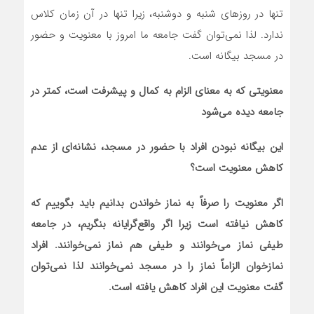
تنها در روزهای شنبه و دوشنبه، زیرا تنها در آن زمان کلاس
ندارد. لذا نمی‌توان گفت جامعه ما امروز با معنویت و حضور
در مسجد بیگانه است.
معنویتی که به معنای الزام به کمال و پیشرفت است، کمتر در
جامعه دیده می‌شود
این بیگانه نبودن افراد با حضور در مسجد، نشانه‌ای از عدم
کاهش معنویت است؟
اگر معنویت را صرفاً به نماز خواندن بدانیم باید بگوییم که
کاهش نیافته است زیرا اگر واقع‌گرایانه بنگریم، در جامعه
طیفی نماز می‌خوانند و طیفی هم نماز نمی‌خوانند. افراد
نمازخوان الزاماً نماز را در مسجد نمی‌خوانند لذا نمی‌توان
گفت معنویت این افراد کاهش یافته است.