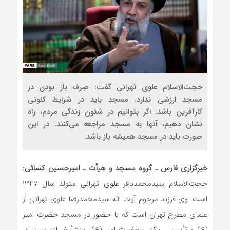
حجت‌الاسلام علوی تهرانی گفت: صِرف باز بودن در
مسجد ارزشی ندارد. مسجد باید در شرایط کنونی
کارآفرین باشد. اگر بتوانیم در شئون زندگی مردم، راه
نشان دهیم، آنها به مسجد مراجعه می‌کنند. در این
صورت باید در مسجد همیشه باز باشد.
خبرگزاری فارس ـ گروه مسجد و هیأت ـ امیرحسین کسائی:
حجت‌الاسلام سیدمحمدباقر علوی تهرانی متولد سال ۱۳۴۷
است. وی فرزند مرحوم آیت الله سیدمحمدرضا علوی تهرانی از
علمای مطرح تهران است که با حضور در مسجد حضرت امیر