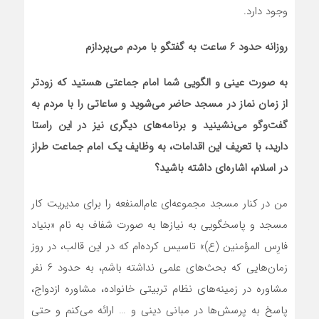
وجود دارد.
روزانه حدود ۶ ساعت به گفتگو با مردم می‌پردازم
به صورت عینی و الگویی شما امام جماعتی هستید که زودتر
از زمان نماز در مسجد حاضر می‌شوید و ساعاتی را با مردم به
گفت‌وگو می‌نشینید و برنامه‌های دیگری نیز در این راستا
دارید، با تعریف این اقدامات، به وظایف یک امام جماعت طراز
در اسلام، اشاره‌ای داشته باشید؟
من در کنار مسجد مجموعه‌ای عام‌المنفعه را برای مدیریت کار
مسجد و پاسخگویی به نیازها به صورت شفاف به نام «بنیاد
فارِس المؤمنین (ع)» تاسیس کرده‌ام که در این قالب، در روز
زمان‌هایی که بحث‌های علمی نداشته باشم، به حدود ۶ نفر
مشاوره در زمینه‌های نظام تربیتی خانواده، مشاوره ازدواج،
پاسخ به پرسش‌ها در مبانی دینی و … ارائه می‌کنم و حتی