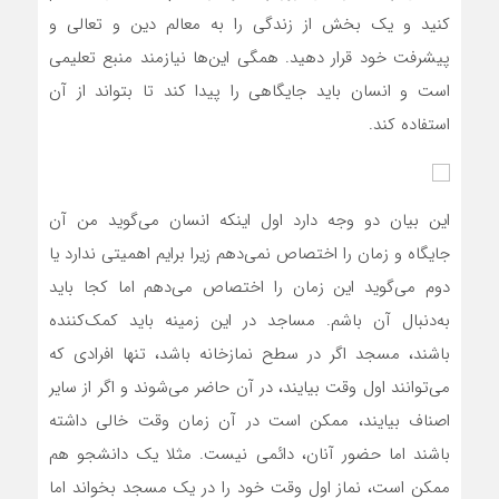
کنید و یک بخش از زندگی را به معالم دین و تعالی و
پیشرفت خود قرار دهید. همگی این‌ها نیازمند منبع تعلیمی
است و انسان باید جایگاهی را پیدا کند تا بتواند از آن
استفاده کند.
این بیان دو وجه دارد اول اینکه انسان می‌گوید من آن
جایگاه و زمان را اختصاص نمی‌دهم زیرا برایم اهمیتی ندارد یا
دوم می‌گوید این زمان را اختصاص می‌دهم اما کجا باید
به‌دنبال آن باشم. مساجد در این زمینه باید کمک‌کننده
باشند، مسجد اگر در سطح نمازخانه باشد، تنها افرادی که
می‌توانند اول وقت بیایند، در آن حاضر می‌شوند و اگر از سایر
اصناف بیایند، ممکن است در آن زمان وقت خالی داشته
باشند اما حضور آنان، دائمی نیست. مثلا یک دانشجو هم
ممکن است، نماز اول وقت خود را در یک مسجد بخواند اما