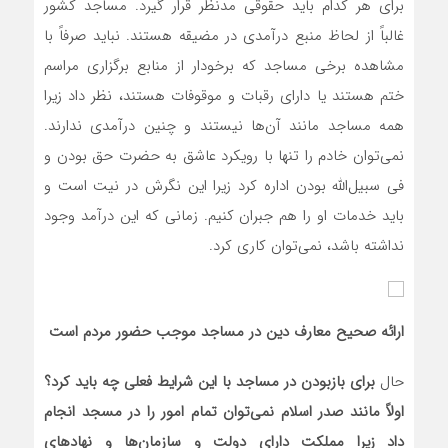
برای هر کدام باید حقوقی مدنظر قرار گیرد. مساجد کشور
غالباً از لحاظ منبع درآمدی در مضیقه هستند. نباید صرفاً با
مشاهده برخی مساجد که برخودار از منابع برگزاری مراسم
ختم هستند یا دارای رقبات و موقوفات هستند، نظر داد زیرا
همه مساجد مانند آن‌ها نیستند و چنین درآمدی ندارند.
نمی‌توان خادم را تنها با رویکرد عاشق به حضرت حق بودن و
فی سبیل‌الله بودن اداره کرد زیرا این نگرش در نیت است و
باید خدمات او را هم جبران کنیم. زمانی که این درآمد وجود
نداشته باشد، نمی‌توان کاری کرد.
ارائه صحیح معارف دین در مساجد موجب حضور مردم است
حال
برای بازبودن در مساجد با این شرایط فعلی چه باید کرد؟
اولاً مانند صدر اسلام نمی‌توان تمام امور را در مسجد انجام
داد زیرا مملکت دارای دولت و سازمان‌ها و نهادهای