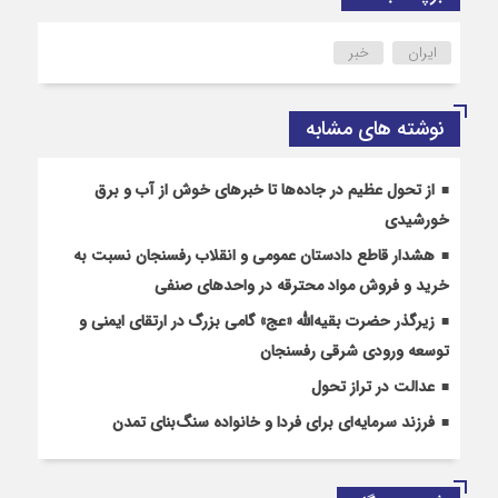
ایران
خبر
نوشته های مشابه
از تحول عظیم در جاده‌ها تا خبرهای خوش از آب و برق
خورشیدی
هشدار قاطع دادستان عمومی و انقلاب رفسنجان نسبت به
خرید و فروش مواد محترقه در واحدهای صنفی
زیرگذر حضرت بقیه‌الله «عج» گامی بزرگ در ارتقای ایمنی و
توسعه ورودی شرقی رفسنجان
عدالت در تراز تحول
فرزند سرمایه‌ای برای فردا و خانواده سنگ‌بنای تمدن