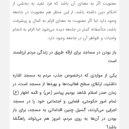
معنویت اگر به معنای آن باشد که فرد تقید به بخشی از
احکام دین داشته باشد، از این منظر هم معنویت در جامعه
وجود دارد اما اگر معنویت به معنای الزام به کمال و پیشرفت
باشد، متأسفانه کمتر در جامعه دیده می‌شود اما الزام به انجام
واجبات و ظواهر آن در جامعه وجود دارد.
باز بودن در مساجد برای ارائه طریق در زندگی مردم ارزشمند
است
یکی از مواردی که درخصوص جذب مردم به مسجد اشاره
داشتید، ارتقای سطح فعالیت‌ها و بهره‌ها از مسجد است، در
زمان صدر اسلام شاهد بودیم پیامبر (ص) و ائمه اطهار (ع)
تمام امور حکومتی، قضایی و اجتماعی خود را در مسجد
اجرایی می‌کردند، گسیل چنین اقداماتی به مسجد، برای باز
بودن در آن‌ها به روی مردم، امروز هم می‌تواند راهگشا
باشد؟