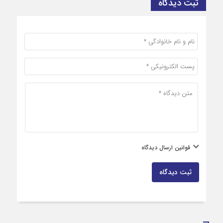
ثبت دیدگاه
قوانین ارسال دیدگاه
ثبت دیدگاه