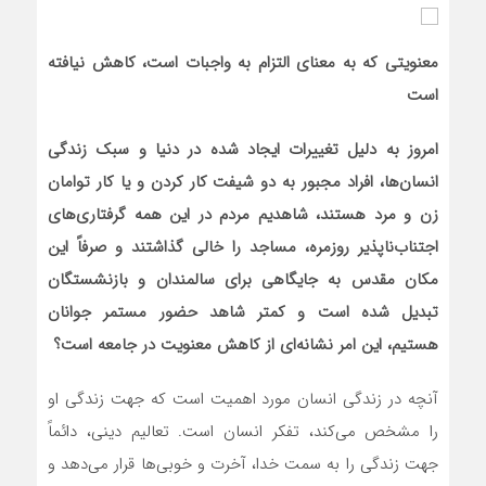
معنویتی که به معنای التزام به واجبات است، کاهش نیافته
است
امروز به دلیل تغییرات ایجاد شده در دنیا و سبک زندگی‌
انسان‌ها، افراد مجبور به دو شیفت کار کردن و یا کار توامان
زن و مرد هستند، شاهدیم مردم در این همه گرفتاری‌های
اجتناب‌ناپذیر روزمره، مساجد را خالی گذاشتند و صرفاً این
مکان مقدس به جایگاهی برای سالمندان و بازنشستگان
تبدیل شده است و کمتر شاهد حضور مستمر جوانان
هستیم، این امر نشانه‌ای از کاهش معنویت در جامعه است؟
آنچه در زندگی انسان مورد اهمیت است که جهت زندگی او
را مشخص می‌کند، تفکر انسان است. تعالیم دینی، دائماً
جهت زندگی را به سمت خدا، آخرت و خوبی‌ها قرار می‌دهد و