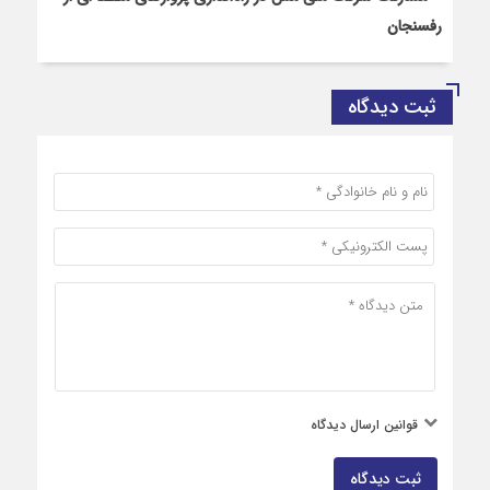
رفسنجان
ثبت دیدگاه
قوانین ارسال دیدگاه
ثبت دیدگاه