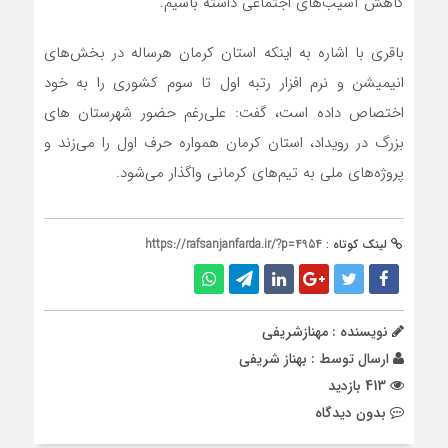
کاهش آسیب‌های اجتماعی داشته باشیم‌.
باقری با اشاره به اینکه استان کرمان هرساله در بخش‌های
انیمیشن و نرم افزار رتبه اول تا سوم کشوری را به خود
اختصاص داده است، گفت: علی‌رغم حضور شهرستان‌ های
بزرگ در رویداد، استان کرمان همواره حرف اول را می‌زند و
پروژه‌های ملی به تیم‌های کرمانی واگذار می‌شود.
لینک کوتاه :
https://rafsanjanfarda.ir/?p=4954
نویسنده : مهنازشریفی
ارسال توسط :
بهناز شریفی
413 بازدید
بدون دیدگاه