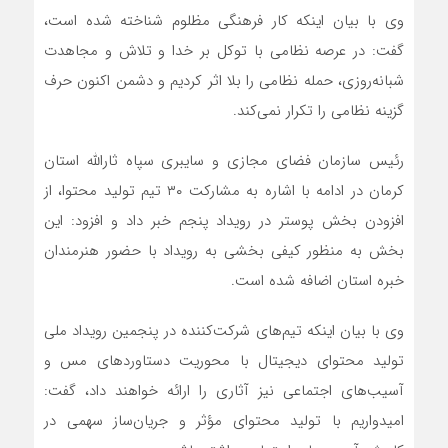
وی با بیان اینکه کار فرهنگی مظلوم شناخته شده است،
گفت: در عرصه نظامی با توکل بر خدا و تلاش و مجاهدت
شبانه‌روزی، حمله نظامی را بلا اثر کردیم و دشمن اکنون حرف
گزینه نظامی را تکرار نمی‌کند.
رئیس سازمان فضای مجازی و سایبری سپاه ثارالله استان
کرمان در ادامه با اشاره به مشارکت ۳۰ تیم تولید محتوا، از
افزودن بخش پوستر در رویداد پنجم خبر داد و افزود: این
بخش به منظور کیفی بخشی به رویداد با حضور هنرمندان
خبره استان اضافه شده است.
وی با بیان اینکه تیم‌های شرکت‌کننده در پنجمین رویداد ملی
تولید محتوای دیجیتال با محوریت دستاوردهای مس و
آسیب‌های اجتماعی نیز آثاری را ارائه خواهند داد، گفت:
امیدواریم با تولید محتوای مؤثر و جریان‌ساز سهمی در