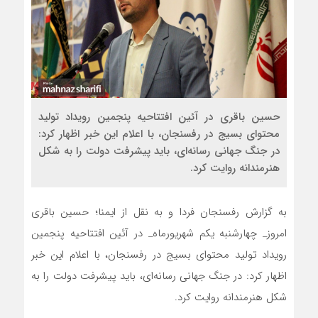
حسین باقری در آئین افتتاحیه پنجمین رویداد تولید
محتوای بسیج در رفسنجان، با اعلام این خبر اظهار کرد:
در جنگ جهانی رسانه‌ای، باید پیشرفت دولت را به شکل
هنرمندانه روایت کرد.
به گزارش رفسنجان فردا و به نقل از ایمنا؛ حسین باقری
امروز_ چهارشنبه یکم شهریورماه_ در آئین افتتاحیه پنجمین
رویداد تولید محتوای بسیج در رفسنجان، با اعلام این خبر
اظهار کرد: در جنگ جهانی رسانه‌ای، باید پیشرفت دولت را به
شکل هنرمندانه روایت کرد.