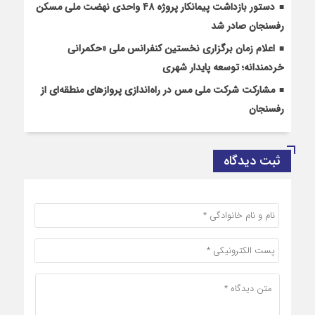
دستور بازداشت پیمانکار پروژه ۴۸ واحدی نهضت ملی مسکن
رفسنجان صادر شد
اعلام زمان برگزاری نخستین کنفرانس ملی «حکمرانی
خردمندانه؛ توسعه پایدار شهری
مشارکت شرکت ملی مس در راه‌اندازی پروازهای منطقه‌ای از
رفسنجان
ثبت دیدگاه