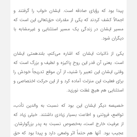
پیدا بود که رؤیای صادقه است. ایشان خواب را گرفتند و
اجمالاً کشف کردند که یکی از مقدرات حق‌تعالی این است که
مسیر ایشان در زندگی یک مسیر استثنایی و غیرمشابه با
دیگران شود.
یکی از ذاتیات ایشان که اشاره می‌کنم، بلندهمتی ایشان
است. یعنی آن‌ قدر این روح پاکیزه و لطیف و بزرگ است که
وقتی ایشان این تعبیر را شنید، از آن موقع تدریجاً خودش را
برای فعلیت این منزلت آماده کرد و از این حرکت اختصاصی و
استثنایی هم هیچ غفلت نورزید.
خصیصه دیگر ایشان این بود که نسبت به والدین تأدب،
تواضع، فروتنی و اطاعت بسیار زیادی داشتند. خیلی زیاد که
از عرفیت خارج است، به‌خصوص نسبت به پدر بزرگوارشان.
عجیب بود. آنها هم حتماً اثر وضعی دارد و پیدا بود که حق