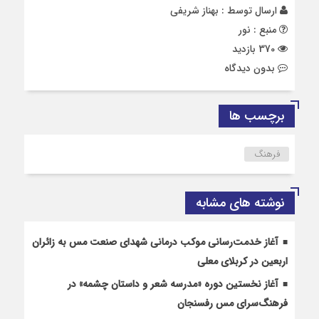
ارسال توسط :
بهناز شریفی
منبع : نور
370 بازدید
بدون دیدگاه
برچسب ها
فرهنگ
نوشته های مشابه
آغاز خدمت‌رسانی موکب درمانی شهدای صنعت مس به زائران
اربعین در کربلای معلی
آغاز نخستین دوره «مدرسه شعر و داستان چشمه» در
فرهنگ‌سرای مس رفسنجان