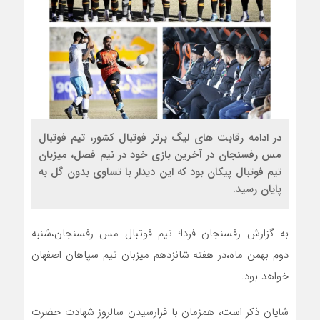
در ادامه رقابت های لیگ برتر فوتبال کشور، تیم فوتبال
مس رفسنجان در آخرین بازی خود در نیم فصل، میزبان
تیم فوتبال پیکان بود که این دیدار با تساوی بدون گل به
پایان رسید.
به گزارش رفسنجان فردا؛ تیم فوتبال مس رفسنجان،شنبه
دوم بهمن ماه،در هفته شانزدهم میزبان تیم سپاهان اصفهان
خواهد بود.
شایان ذکر است، همزمان با فرارسیدن سالروز شهادت حضرت