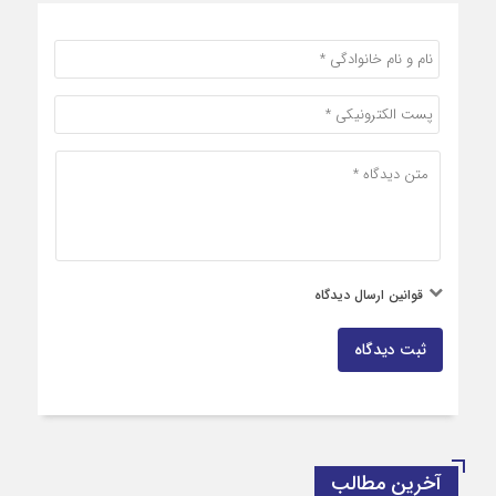
قوانین ارسال دیدگاه
ثبت دیدگاه
آخرین مطالب