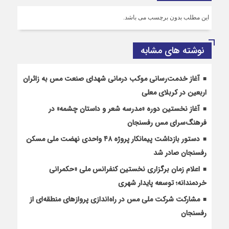
این مطلب بدون برچسب می باشد.
نوشته های مشابه
آغاز خدمت‌رسانی موکب درمانی شهدای صنعت مس به زائران
اربعین در کربلای معلی
آغاز نخستین دوره «مدرسه شعر و داستان چشمه» در
فرهنگ‌سرای مس رفسنجان
دستور بازداشت پیمانکار پروژه ۴۸ واحدی نهضت ملی مسکن
رفسنجان صادر شد
اعلام زمان برگزاری نخستین کنفرانس ملی «حکمرانی
خردمندانه؛ توسعه پایدار شهری
مشارکت شرکت ملی مس در راه‌اندازی پروازهای منطقه‌ای از
رفسنجان