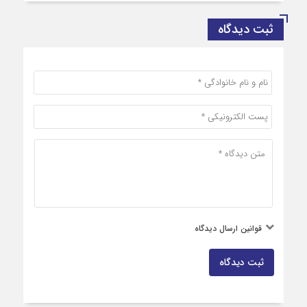
ثبت دیدگاه
قوانین ارسال دیدگاه
ثبت دیدگاه