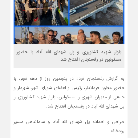
بلوار شهید کشاورزی و پل شهدای الله آباد با حضور
مسئولین در رفسنجان افتتاح شد.
به گزارش رفسنجان فردا، در پنجمین روز از دهه فجر، با
حضور معاون فرماندار، رئیس و اعضای شورای شهر، شهردار و
جمعی از مدیران شهری و مسئولین، بلوار شهید کشاورزی و
پل شهدای الله آباد در رفسنجان افتتاح شد.
طراحی و احداث پل شهدای الله آباد و ساماندهی مسیر
رودخانه