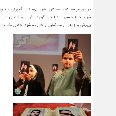
در این مراسم که با همکاری شهرداری، اداره آموزش و پرو
شهید حاج حسین بادپا برپا گردید، رئیس و اعضای شورای 
پرورش و جمعی از مسئولین و خانواده شهدا حضور داشتند.