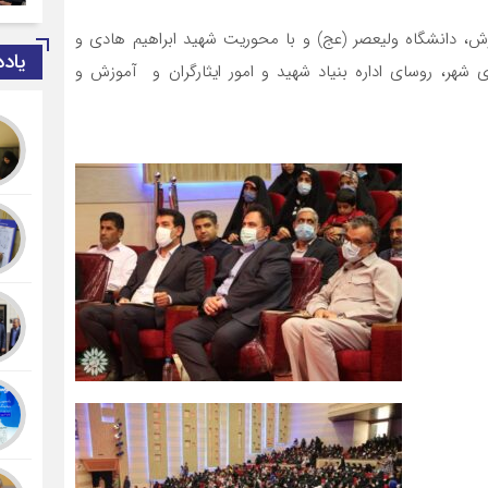
رش، دانشگاه ولیعصر (عج) و با محوریت شهید ابراهیم هادی و
یاد
شهر، روسای اداره بنیاد شهید و امور ایثارگران و آموزش و