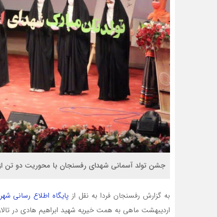
جشن تولد آسمانی شهدای رفسنجان با محوریت دو تن از شهد
به گزارش رفسنجان فردا به نقل از
پایگاه اطلاع رسانی شه
اردیبهشت ماهی به همت خیریه شهید ابراهیم هادی در تالار 