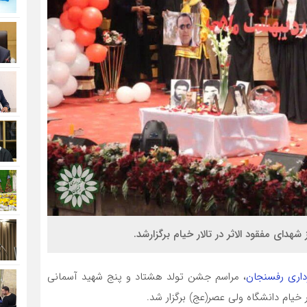
ای مفقود الاثر در تالار خیام برگزارشد.
رداری رفسنجان
، مراسم جشن تولد هشتاد و پنج شهید آسمانی
خیام دانشگاه ولی عصر(عج) برگزار شد.