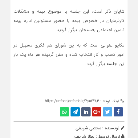
شایان ذکر است، این جلسه با موضوع بیمه و مشکلات
کارفرمایان در خصوص بیمه با حضور مسئولین اداره بیمه
تامین اجتماعی رفسنجان برگزار گردید.
تکاپو عنوانی است که به این شورای هم فکری تسهیل در
امور کسب و کار انتخاب شده و مقرر گردیده هر ماه یک بار
این جلسه برگزار گردد.
لینک کوتاه :
https://rafsanjanfarda.ir/?p=1383
نویسنده : مجتبی شریفی
ارسال توسط :
بهناز شریفی