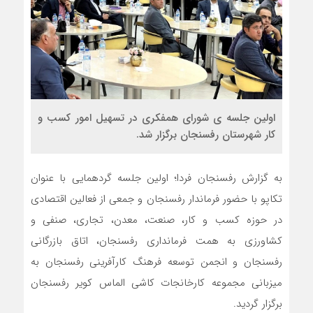
اولین جلسه ی شورای همفکری در تسهیل امور کسب و
کار شهرستان رفسنجان برگزار شد.
به گزارش رفسنجان فردا؛ اولین جلسه گردهمایی با عنوان
تکاپو با حضور فرماندار رفسنجان و جمعی از فعالین اقتصادی
در حوزه کسب و کار، صنعت، معدن، تجاری، صنفی و
کشاورزی به همت فرمانداری رفسنجان، اتاق بازرگانی
رفسنجان و انجمن توسعه فرهنگ کارآفرینی رفسنجان به
میزبانی مجموعه کارخانجات کاشی الماس کویر رفسنجان
برگزار گردید.