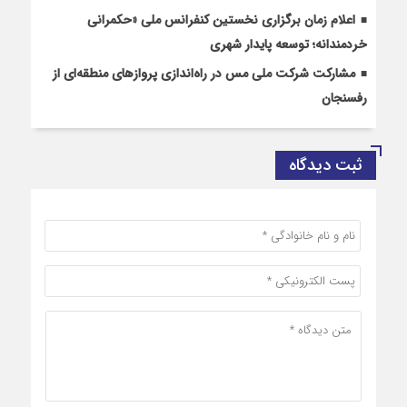
اعلام زمان برگزاری نخستین کنفرانس ملی «حکمرانی
خردمندانه؛ توسعه پایدار شهری
مشارکت شرکت ملی مس در راه‌اندازی پروازهای منطقه‌ای از
رفسنجان
ثبت دیدگاه