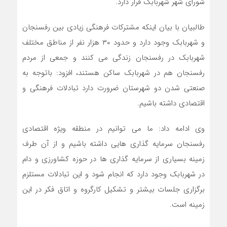
شورای شهر شهربابک قرار دارد.
طالبیان با بیان اینکه مشترکات فرهنگی زیادی بین رفسنجان
و شهربابک وجود دارد و حدود ۳۰ هزار نفر از مناطق مختلف
شهربابک در رفسنجان زندگی می کنند و جمعی از مردم
رفسنجان هم در شهربابک ساکن هستند، افزود: باتوجه به
صنعتی شدن دو شهرستان ضرورت دارد تبادلات فرهنگی و
اقتصادی داشته باشیم.
وی ادامه داد: ما می توانیم در منطقه ویژه اقتصادی
رفسنجان سرمایه گذاری هایی داشته باشیم و از آن طرف
زمینه بسیاری از سرمایه گذاری ها در حوزه کشاورزی و دام
در شهربابک وجود دارد که انجام شود و این تبادلات مستلزم
برگزاری جلسات بیشتر و تشکیل کارگروه و اتاق فکر در این
زمینه است.