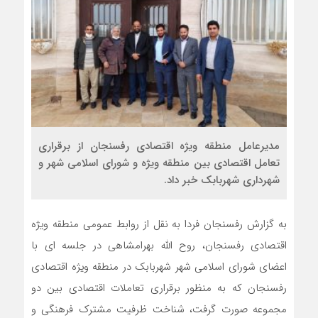
مدیرعامل منطقه ویژه اقتصادی رفسنجان از برقراری
تعامل اقتصادی بین منطقه ویژه و شورای اسلامی شهر و
شهرداری شهربابک خبر داد.
به گزارش رفسنجان فردا به نقل از روابط عمومی منطقه ویژه
اقتصادی رفسنجان، روح الله بهرامشاهی در جلسه ای با
اعضای شورای اسلامی شهر شهربابک در منطقه ویژه اقتصادی
رفسنجان که به منظور برقراری تعاملات اقتصادی بین دو
مجموعه صورت گرفت، شناخت ظرفیت مشترک فرهنگی و