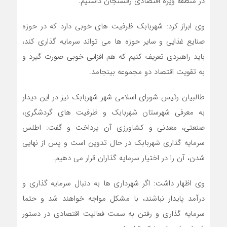
در منطقه ویژه اقتصادی رفسنجان داشتیم.
وی ابراز کرد: شهربابک ظرفیت های خوبی دارد که در حوزه
صنایع غذایی و سایر حوزه ها می تواند سرمایه گذاری کند،
باید راهبردی تعریف کنیم که هم افزایی خوبی صورت گیرد و
به تقویت اقتصاد دو مجموعه بینجامد.
طالبیان رئیس شورای اسلامی شهر شهربابک نیز در این دیدار
به معرفی شهرستان شهربابک و ظرفیت های گردشگری،
صنعتی، معدنی و کشاورزی آن پرداخت و گفت: اطلس
سرمایه گذاری شهربابک در حال تدوین است و پس از نهایی
شدن، آن را در اختیار سرمایه گذاران قرار می دهیم.
وی اظهار داشت: اگر شهرداری ها به دنبال سرمایه گذاری و
درآمد پایدار نباشند، با مشکل مواجه خواهند شد و حتما
سرمایه گذاری و رفتن به سمت فعالیت اقتصادی در دستور