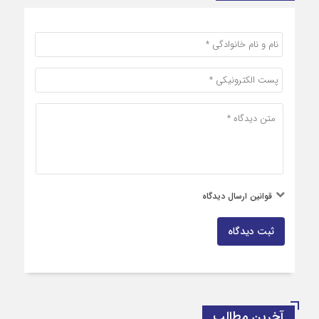
قوانین ارسال دیدگاه
ثبت دیدگاه
آخرین مطالب