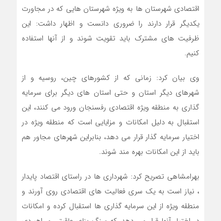
اقتصادی شهرستان ها به ویژه شهرستان هایی که در مجاورت
یکدیگر قرار دارند را ضروری دانست و اظهار داشت: این
ظرفیت های مشترک باید تقویت شوند و از آنها استفاده
کنیم.
وی بیان کرد: زمانی که از کشورهای چین، روسیه و از
شهرهای دیگر استان و حتی استان های دیگر برای سرمایه
گذاری به منطقه ویژه اقتصادی رفسنجان ورود می کنند، این
استقبال به دلیل امکانات و مزایایی است که منطقه ویژه در
اختیار سرمایه گذار قرار می دهد، بنابراین شهرهای مجاور هم
باید از این امکانات بهره مند شوند.
بهرامشاهی تصریح کرد: شهرداری ها در راستای اقتصاد پایدار
، نیاز است به یک سری فعالیت های اقتصادی روی آورند و
منطقه ویژه از این سرمایه گذاری ها استقبال کرده و امکانات