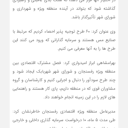
در اختیار آنها قرار می دهد، که سنگ بنای عاقبتی و راهبردی
گذاشته شود که بتواند در آینده منطقه ویژه و شهرداری و
شورای شهر تأثیرگذار باشد.
وی عنوان کرد: ۶۰ طرح توجیه پذیر احصاء کردیم که مرتبط با
صنایع مس هستند و سرمایه گذارانی که ورود می کنند این
طرح ها را به آنها معرفی می کنیم.
بهرامشاهی ابراز امیدواری کرد: فصل مشترک اقتصادی بین
منطقه ویژه رفسنجان و شورای شهر شهربابک ایجاد شود و
چند طرح سودآور را دنبال و اجرایی کنیم و کارشناسان و گروه
مشاوران قوی که در منطقه داریم، پای کار هستند و راهنمایی
های لازم را در این زمینه انجام خواهند داد.
مدیرعامل منطقه ویژه اقتصادی رفسنجان خاطرنشان کرد:
طی مدت ۵ ماه، ۱۰ درخواست سرمایه گذاری داخلی و خارجی