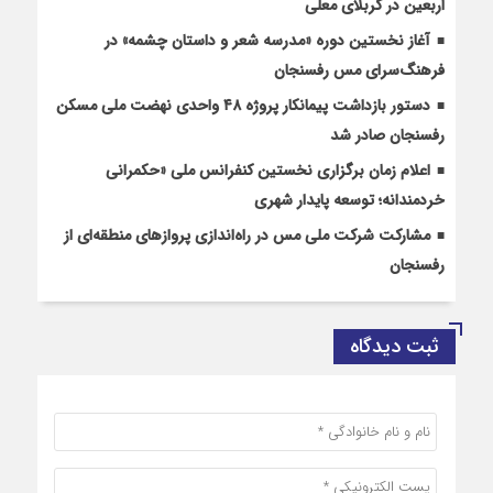
اربعین در کربلای معلی
آغاز نخستین دوره «مدرسه شعر و داستان چشمه» در
فرهنگ‌سرای مس رفسنجان
دستور بازداشت پیمانکار پروژه ۴۸ واحدی نهضت ملی مسکن
رفسنجان صادر شد
اعلام زمان برگزاری نخستین کنفرانس ملی «حکمرانی
خردمندانه؛ توسعه پایدار شهری
مشارکت شرکت ملی مس در راه‌اندازی پروازهای منطقه‌ای از
رفسنجان
ثبت دیدگاه