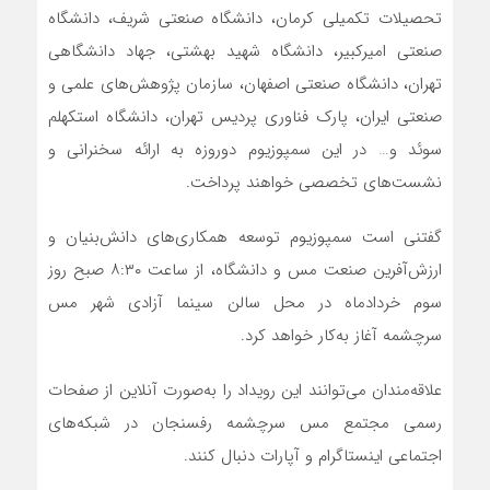
تحصیلات تکمیلی کرمان، دانشگاه صنعتی شریف، دانشگاه
صنعتی امیرکبیر، دانشگاه شهید بهشتی، جهاد دانشگاهی
تهران، دانشگاه صنعتی اصفهان، سازمان پژوهش‌های علمی و
صنعتی ایران، پارک فناوری پردیس تهران، دانشگاه استکهلم
سوئد و… در این سمپوزیوم دوروزه به ارائه سخنرانی و
نشست‌های تخصصی خواهند پرداخت.
گفتنی است سمپوزیوم توسعه همکاری‌های دانش‌بنیان و
ارزش‌آفرین صنعت مس و دانشگاه، از ساعت ۸:۳۰ صبح روز
سوم خردادماه در محل سالن سینما آزادی شهر مس
سرچشمه آغاز به‌کار خواهد کرد.
علاقه‌مندان می‌توانند این رویداد را به‌صورت آنلاین از صفحات
رسمی مجتمع مس سرچشمه رفسنجان در شبکه‌های
اجتماعی اینستاگرام و آپارات دنبال کنند.