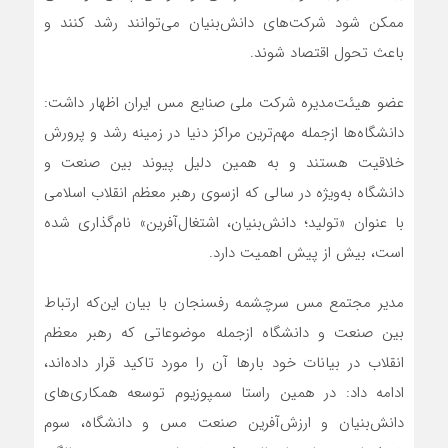
ممکن شود شرکت‌های دانش‌بنیان می‌توانند رشد کنند و
باعث تحول اقتصاد شوند.
عضو هیئت‌مدیره شرکت ملی صنایع مس ایران اظهار داشت:
دانشگاه‌ها ازجمله مهم‌ترین مراکز دنیا در زمینه رشد و پرورش
خلاقیت هستند و به همین دلیل پیوند بین صنعت و
دانشگاه به‌ویژه در سالی که ازسوی رهبر معظم انقلاب اسلامی
با عنوان «تولید؛ دانش‌بنیان، اشتغال‌آفرین» نام‌گذاری شده
است، بیش از پیش اهمیت دارد.
مدیر مجتمع مس سرچشمه رفسنجان با بیان این‌که ارتباط
بین صنعت و دانشگاه ازجمله موضوعاتی که رهبر معظم
انقلاب در بیانات خود بارها آن را مورد تاکید قرار داده‌اند،
ادامه داد: در همین راستا سمپوزیوم توسعه همکاری‌های
دانش‌بنیان و ارزش‌آفرین صنعت مس و دانشگاه، سوم