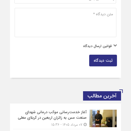
قوانین ارسال دیدگاه
ثبت دیدگاه
آخرین مطالب
آغاز خدمت‌رسانی موکب درمانی شهدای
صنعت مس به زائران اربعین در کربلای معلی
07 مرداد 1405 - 15:36