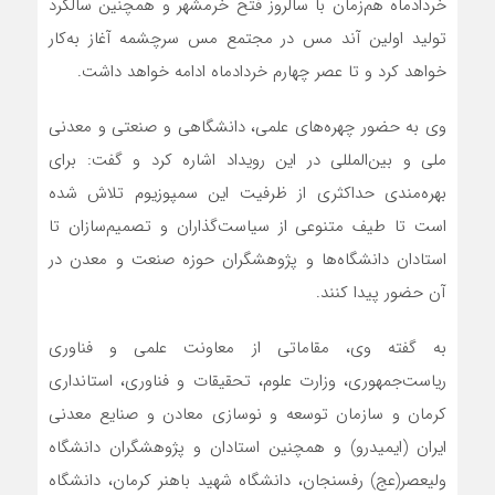
خردادماه هم‌زمان با سالروز فتح خرمشهر و همچنین سالگرد
تولید اولین آند مس در مجتمع مس سرچشمه آغاز به‌کار
خواهد کرد و تا عصر چهارم خردادماه ادامه خواهد داشت.
وی به حضور چهره‌های علمی، دانشگاهی و صنعتی و معدنی
ملی و بین‌المللی در این رویداد اشاره کرد و گفت: برای
بهره‌مندی حداکثری از ظرفیت این سمپوزیوم تلاش شده
است تا طیف متنوعی از سیاست‌گذاران و تصمیم‌سازان تا
استادان دانشگاه‌ها و پژوهشگران حوزه صنعت و معدن در
آن حضور پیدا کنند.
به گفته وی، مقاماتی از معاونت علمی و فناوری
ریاست‌جمهوری، وزارت علوم، تحقیقات و فناوری، استانداری
کرمان و سازمان توسعه و نوسازی معادن و صنایع معدنی
ایران (ایمیدرو) و همچنین استادان و پژوهشگران دانشگاه
ولیعصر(عج) رفسنجان، دانشگاه شهید باهنر کرمان، دانشگاه