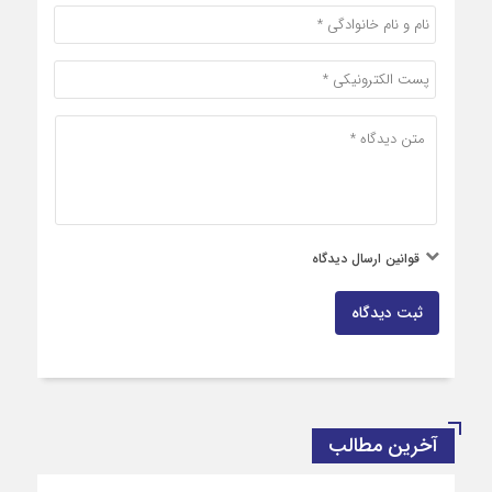
قوانین ارسال دیدگاه
ثبت دیدگاه
آخرین مطالب