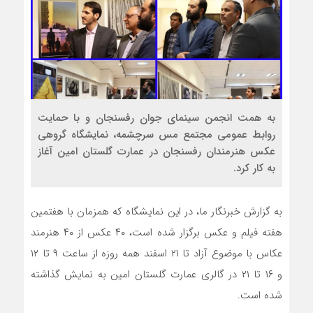
به همت انجمن سینمای جوان رفسنجان و با حمایت
روابط عمومی مجتمع مس سرچشمه، نمایشگاه گروهی
عکس هنرمندان رفسنجان در عمارت گلستان امین آغاز
به کار کرد.
به گزارش خبرنگار ما، در این نمایشگاه که همزمان با هفتمین
هفته فیلم و عکس برگزار شده است، ۴۰ عکس از ۴۰ هنرمند
عکاس با موضوع آزاد تا ۲۱ اسفند همه روزه از ساعت ۹ تا ۱۲
و ۱۶ تا ۲۱ در گالری عمارت گلستان امین به نمایش گذاشته
شده است.