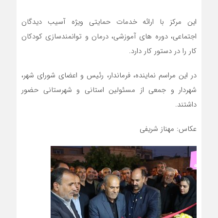
این مرکز با ارائه خدمات حمایتی ویژه آسیب دیدگان
اجتماعی، دوره های آموزشی، درمان و توانمندسازی کودکان
کار را در دستور کار دارد.
در این مراسم نماینده، فرماندار، رئیس و اعضای شورای شهر،
شهردار و جمعی از مسئولین استانی و شهرستانی حضور
داشتند.
عکاس: مهناز شریفی