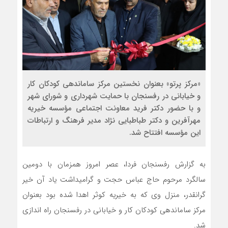
«مرکز پرتو» بعنوان نخستین مرکز ساماندهی کودکان کار
و خیابانی در رفسنجان با حمایت شهرداری و شورای شهر
و با حضور دکتر فرید معاونت اجتماعی مؤسسه خیریه
مهرآفرین و دکتر طباطبایی نژاد مدیر فرهنگ و ارتباطات
این مؤسسه افتتاح شد.
به گزارش رفسنجان فردا، عصر امروز همزمان با دومین
سالگرد مرحوم حاج عباس حجت و گرامیداشت یاد آن خیر
گرانقدر، منزل وی که به خیریه کوثر اهدا شده بود بعنوان
مرکز ساماندهی کودکان کار و خیابانی در رفسنجان راه اندازی
شد.