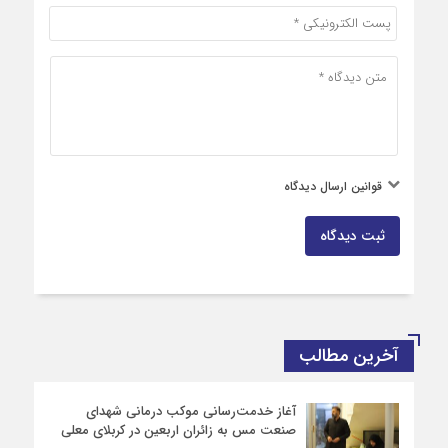
قوانین ارسال دیدگاه
ثبت دیدگاه
آخرین مطالب
آغاز خدمت‌رسانی موکب درمانی شهدای
صنعت مس به زائران اربعین در کربلای معلی