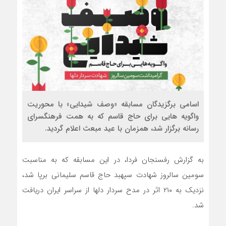
اسامی برگزیدگان مسابقه «وصف شیدایی» با محوریت
واگویه هایی برای حاج قاسم که به همت فرهنگسرای
رسانه برگزار شد، همزمان با عید مبعث اعلام گردید.
به گزارش رفسنجان فردا، در این مسابقه که به مناسبت
سومین سالروز شهادت سپهبد حاج قاسم سلیمانی برپا شد،
نزدیک به ۲۱۰ اثر در مدح سردار دلها از سراسر ایران دریافت
شد.