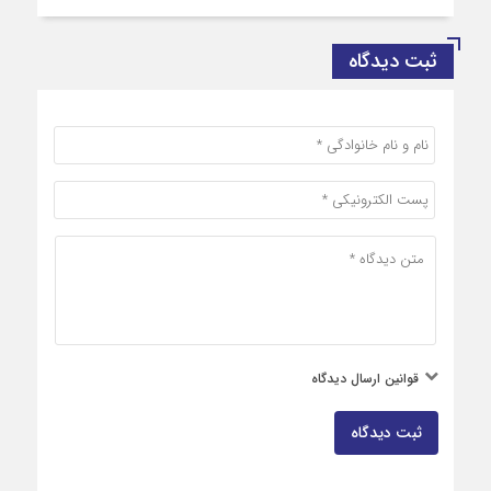
ثبت دیدگاه
قوانین ارسال دیدگاه
ثبت دیدگاه