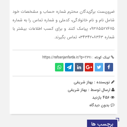
ضروریست برگزیدگان محترم شماره حساب و مشخصات خود
شامل نام و نام خانوادگی، کدملی و شماره تماس را به شماره
۰۹۳۸۵۵۲۷۶۷۵ پیامک کنند و برای کسب اطلاعات بیشتر با
شماره ۰۳۴۳۴۲۰۸۳۶۳ تماس بگیرند.
لینک کوتاه :
https://rafsanjanfarda.ir/?p=2691
نویسنده : بهناز شریفی
ارسال توسط :
بهناز شریفی
456 بازدید
بدون دیدگاه
برچسب ها