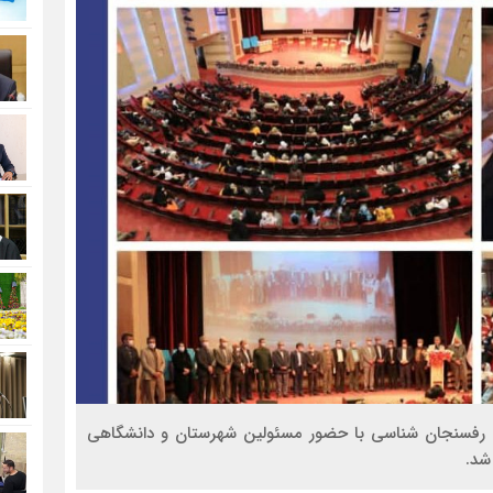
 رفسنجان شناسی با حضور مسئولین شهرستان و دانشگاهی
شد.