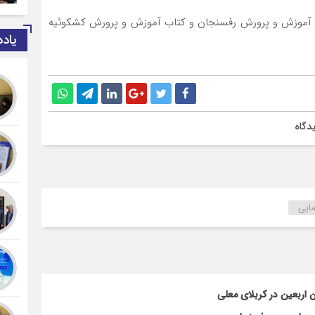
اریخ آموزش و پرورش رفسنجان و کتاب آموزش و پرورش کشکوئیه
یاد
دگاه
مایی
اربعین در کربلای معلی