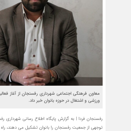
معاون فرهنگی اجتماعی شهرداری رفسنجان از آغاز فعال
ورزشی و اشتغال در حوزه بانوان خبر داد.
رفسنجان فردا | به گزارش پایگاه اطلاع رسانی شهرداری رف
توجهی از جمعیت رفسنجان را بانوان تشکیل می دهند، راه ان