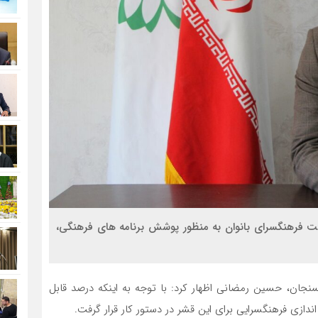
یت فرهنگسرای بانوان به منظور پوشش برنامه های فرهنگی،
سنجان، حسین رمضانی اظهار کرد: با توجه به اینکه درصد قابل
دازی فرهنگسرایی برای این قشر در دستور کار قرار گرفت.