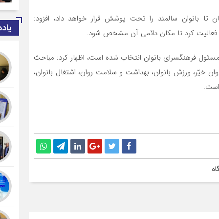
ن تا بانوان سالمند را تحت پوشش قرار خواهد داد، افزود:
یاد
 فعالیت کرد تا مکان دائمی آن مشخص شود.
ن مسئول فرهنگسرای بانوان انتخاب شده است، اظهار کرد: مباحث
ان خیّر، ورزش بانوان، بهداشت و سلامت روان، اشتغال بانوان،
است.
اه