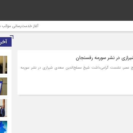
آغاز خدمت‌رسانی موکب درمانی 
آخر
رازی در نشر سورمه رفسنجان
نج عصر، نشست گرامی‌داشت شیخ مصلح‌الدین سعدی شیرازی در نشر سورمه