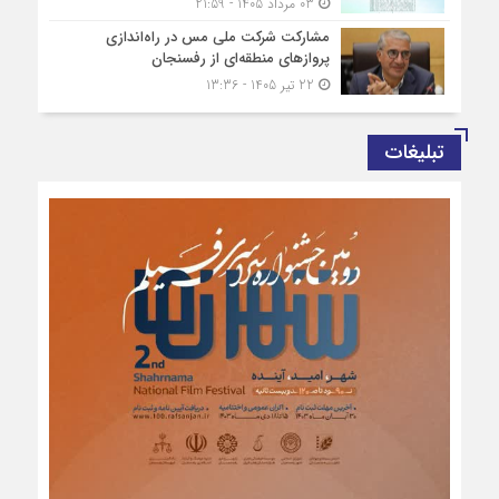
03 مرداد 1405 - 21:59
مشارکت شرکت ملی مس در راه‌اندازی
پروازهای منطقه‌ای از رفسنجان
22 تیر 1405 - 13:36
تبلیغات