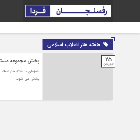
هفته هنر انقلاب اسلامی
25
پخش مجموعه مستند 
فروردین
همزمان با هفته هنر انقلا
پخش می شود.