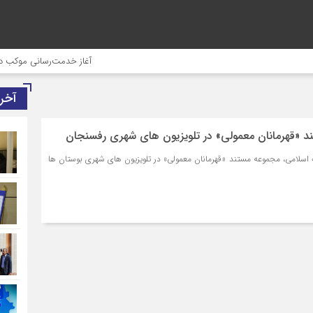
آغاز خدمت‌رسانی موکب درمانی 
آخر
«قهرمانان معمولی» در تلویزیون های شهری رفسنجان
ب اسلامی، مجموعه مستند «قهرمانان معمولی» در تلویزیون های شهری بوستان ها