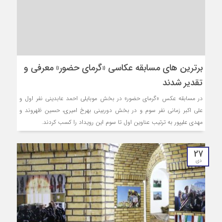
برترین های مسابقه عکاسی «گرمای حضور» معرفی و
تقدیر شدند
در مسابقه عکس «گرمای حضور» در بخش موبایلی احمد عابدینی نفر اول و
علی اکبر زمانی نفر سوم و در بخش دوربینی بهرخ امیری، حسین ظهروند و
مهدی علیپور به ترتیب عناوین اول تا سوم این رویداد را کسب کردند.
27
دی