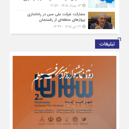
03 مرداد 1405 - 21:59
مشارکت شرکت ملی مس در راه‌اندازی
پروازهای منطقه‌ای از رفسنجان
22 تیر 1405 - 13:36
تبلیغات