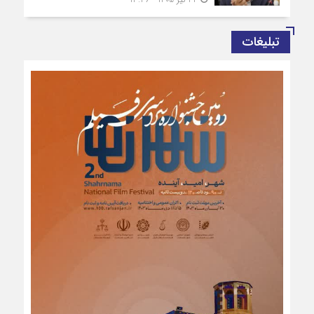
تبلیغات