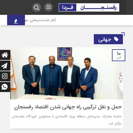
آغاز خدمت‌رسانی موکب درمانی شهدای
جهانی
10
آبان
حمل و نقل ترکیبی راه جهانی شدن اقتصاد رفسنجان
جلسه مشترک مدیرعامل منطقه ویژه اقتصادی با مسئولین فرودگاه رفسنجان
برگزار شد.