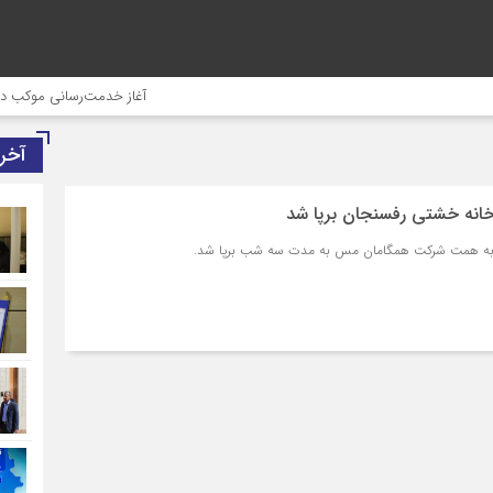
آغاز خدمت‌رسانی موکب درمانی 
آخر
خانه خشتی رفسنجان برپا شد
 به همت شرکت همگامان مس به مدت سه شب برپا شد.