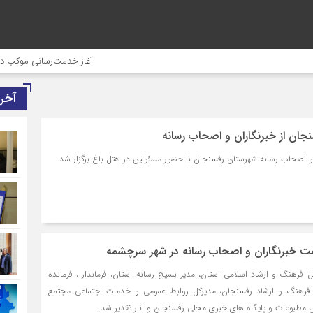
آغاز خدمت‌رسانی موکب درمانی 
آخر
جان از خبرنگاران و اصحاب رسانه
 و اصحاب رسانه شهرستان رفسنجان با حضور مسئولین در هتل باغ برگزار شد.
شت خبرنگاران و اصحاب رسانه در شهر سرچشمه
 فرهنگ و ارشاد اسلامی استان، مدیر بسیج رسانه استان، فرماندار ، فرمانده
فرهنگ و ارشاد رفسنجان، مدیرکل روابط عمومی و خدمات اجتماعی مجتمع
 مطبوعات و پایگاه های خبری محلی رفسنجان و انار تقدیر شد.