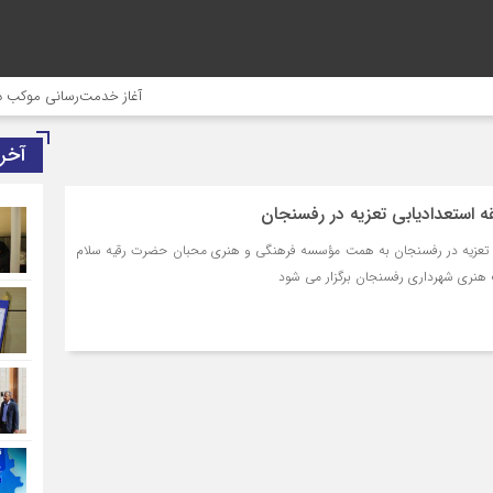
آغاز خدمت‌رسانی موکب درمانی
آخر
ه استعدادیابی تعزیه در رفسنجان
ی تعزیه در رفسنجان به همت مؤسسه فرهنگی و هنری محبان حضرت رقیه سلام
نت هنری شهرداری رفسنجان برگزار می شود