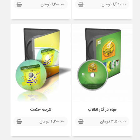
1,420.00
تومان
1,200.00
تومان
سپاه در گذر انقلاب
شریعه حکمت
3,500.00
تومان
4,200.00
تومان